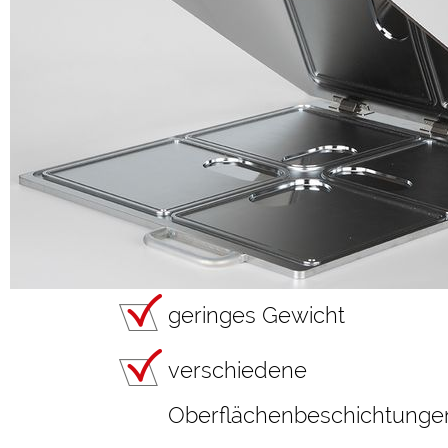
geringes Gewicht
verschiedene
Oberflächenbeschichtunge