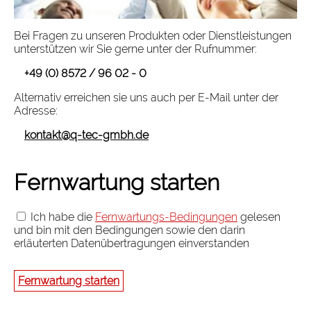
Bei Fragen zu unseren Produkten oder Dienstleistungen
unterstützen wir Sie gerne unter der Rufnummer:
+49 (0) 8572 / 96 02 - 0
Alternativ erreichen sie uns auch per E-Mail unter der
Adresse:
kontakt@q-tec-gmbh.de
Fernwartung starten
Ich habe die
Fernwartungs-Bedingungen
gelesen
und bin mit den Bedingungen sowie den darin
erläuterten Datenübertragungen einverstanden
Fernwartung starten