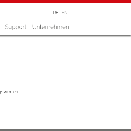
DE
EN
Support
Unternehmen
gswerten.