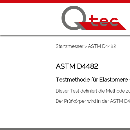
Stanzmesser
> ASTM D4482
ASTM D4482
Testmethode für Elastomere 
Dieser Test definiert die Methode
Der Prüfkörper wird in der ASTM D