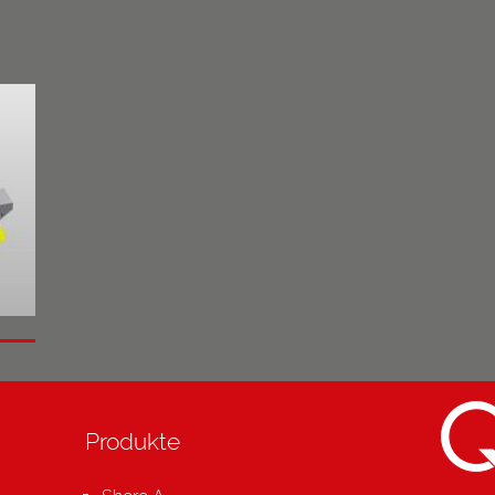
Produkte