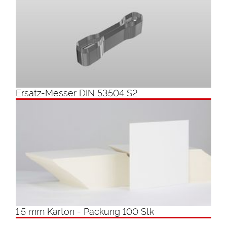
Ersatz-Messer DIN 53504 S2
1.5 mm Karton - Packung 100 Stk