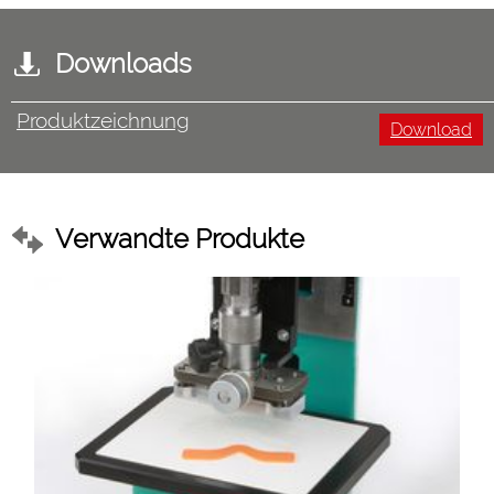
Downloads
Produktzeichnung
Download
Verwandte Produkte