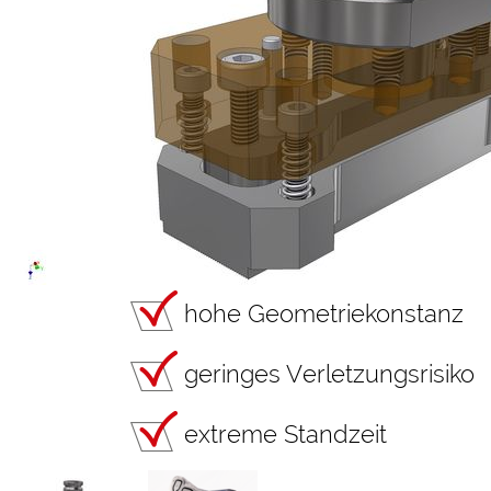
hohe Geometriekonstanz
geringes Verletzungsrisiko
extreme Standzeit