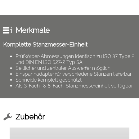
Merkmale
Komplette Stanzmesser-Einheit
Prüfkörper-Abmessungen identisch zu ISO 37 Type 2
und DIN EN ISO 527-2 Typ 5A
Seitlicher und zentraler Auswerfer möglich
Einspannadapter für verschiedene Stanzen lieferbar
Schneide komplett geschützt
Als 3-Fach- & 5-Fach-Stanzmessereinheit verfügbar
Zubehör