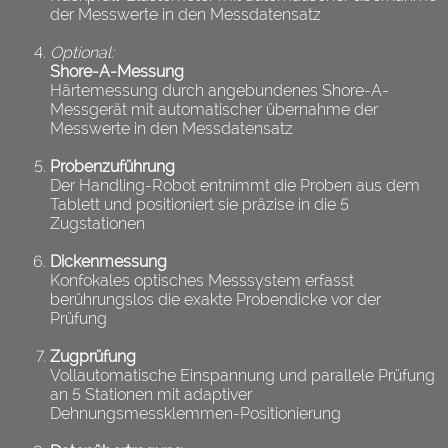
der Messwerte in den Messdatensatz
Optional:
Shore-A-Messung
Härtemessung durch angebundenes Shore-A-
Messgerät mit automatischer übernahme der
Messwerte in den Messdatensatz
Probenzuführung
Der Handling-Robot entnimmt die Proben aus dem
Tablett und positioniert sie präzise in die 5
Zugstationen
Dickenmessung
Konfokales optisches Messsystem erfasst
berührungslos die exakte Probendicke vor der
Prüfung
Zugprüfung
Vollautomatische Einspannung und parallele Prüfung
an 5 Stationen mit adaptiver
Dehnungsmessklemmen-Positionierung