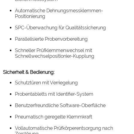
Automatische Dehnungsmessklemmen-
Positionierung
SPC-Überwachung für Qualitätssicherung
Parallelisierte Probenvorbereitung
Schneller Prüfklemmenwechsel mit
Schnellwechselpositionier-Kupplung
Sicherheit & Bedienung:
Schutztüren mit Verriegelung
Probentabletts mit Identifier-System
Benutzerfreundliche Software-Oberfläche
Pneumatisch geregelte Klemmkraft
Vollautomatische Prüfkörperentsorgung nach
Zerstörung