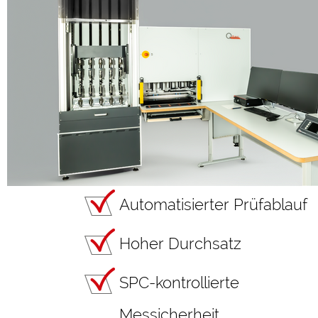
Automatisierter Prüfablauf
Hoher Durchsatz
SPC-kontrollierte
Messicherheit