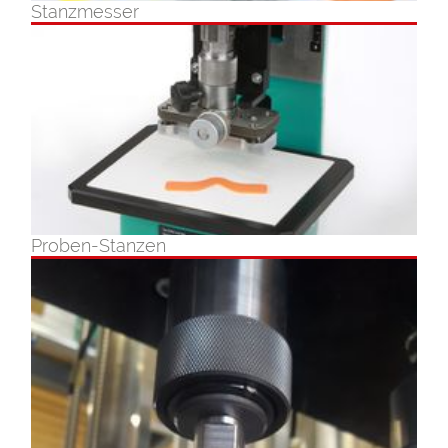
Stanzmesser
Proben-Stanzen