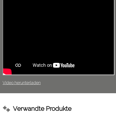
Video herunterladen
Verwandte Produkte