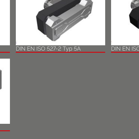
DIN EN ISO 527-2 Typ 5A
DIN EN IS