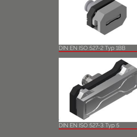
DIN EN ISO 527-2 Typ 1BB
DIN EN ISO 527-3 Typ 5