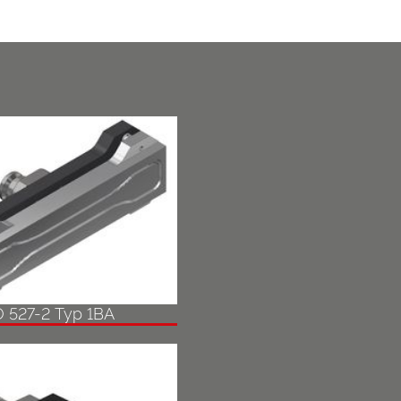
O 527-2 Typ 1BA