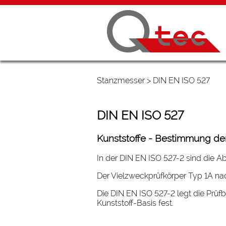
Stanzmesser
> DIN EN ISO 527
DIN EN ISO 527
Kunststoffe - Bestimmung de
In der DIN EN ISO 527-2 sind die A
Der Vielzweckprüfkörper Typ 1A na
Die DIN EN ISO 527-2 legt die Pr
Kunststoff-Basis fest.