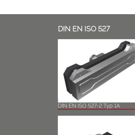
DIN EN ISO 527
DIN EN ISO 527-2 Typ 1A