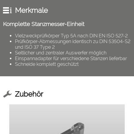
Merkmale
Komplette Stanzmesser-Einheit
Vielzweckprüfkörper Typ 5A nach DIN EN ISO 527-2
Prüfkörper-Abmessungen identisch zu DIN 53504-S2
und ISO 37 Type 2
Seitlicher und zentraler Auswerfer möglich
Einspannadapter für verschiedene Stanzen lieferbar
Schneide komplett geschützt
Zubehör