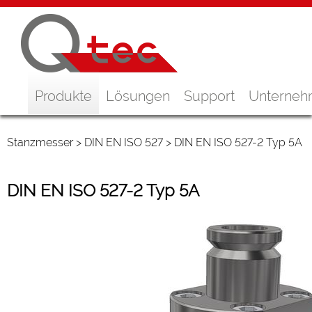
Produkte
Lösungen
Support
Unterne
Stanzmesser
>
DIN EN ISO 527
> DIN EN ISO 527-2 Typ 5A
DIN EN ISO 527-2 Typ 5A