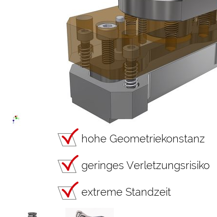
hohe Geometriekonstanz
geringes Verletzungsrisiko
extreme Standzeit