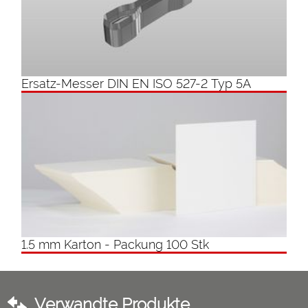
Ersatz-Messer DIN EN ISO 527-2 Typ 5A
1.5 mm Karton - Packung 100 Stk
Verwandte Produkte