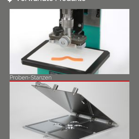
Proben-Stanzen