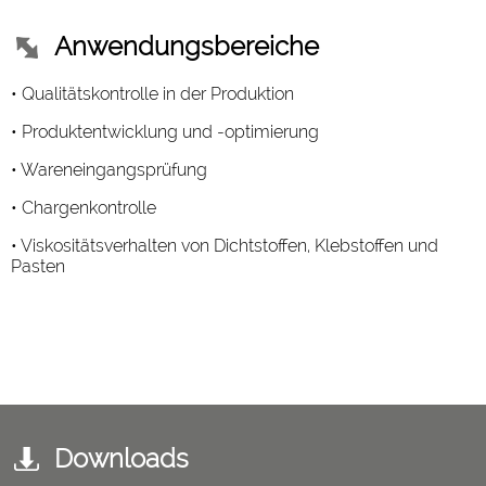
Anwendungsbereiche
• Qualitätskontrolle in der Produktion
• Produktentwicklung und -optimierung
• Wareneingangsprüfung
• Chargenkontrolle
• Viskositätsverhalten von Dichtstoffen, Klebstoffen und
Pasten
Downloads