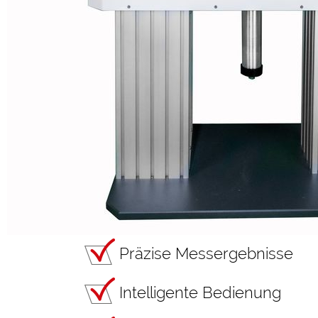
Präzise Messergebnisse
Intelligente Bedienung