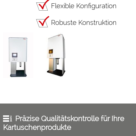
Flexible Konfiguration
Robuste Konstruktion
Präzise Qualitätskontrolle für Ihre
Kartuschenprodukte