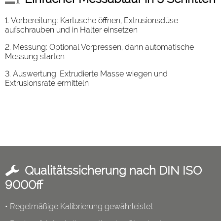
1. Vorbereitung: Kartusche öffnen, Extrusionsdüse
aufschrauben und in Halter einsetzen
2. Messung: Optional Vorpressen, dann automatische
Messung starten
3. Auswertung: Extrudierte Masse wiegen und
Extrusionsrate ermitteln
Qualitätssicherung nach DIN ISO
9000ff
• Regelmäßige Kalibrierung gewährleistet