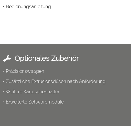
• Bedienungsanleitung
Optionales Zubehör
• Präzisionswaagen
• Zusätzliche Extrusionsdüsen nach Anforderung
• Weitere Kartuschenhalter
• Erweiterte Softwaremodule