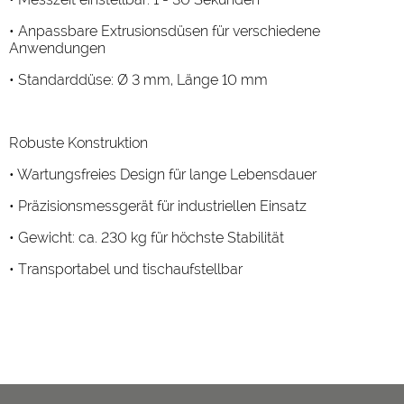
• Anpassbare Extrusionsdüsen für verschiedene
Anwendungen
• Standarddüse: Ø 3 mm, Länge 10 mm
Robuste Konstruktion
• Wartungsfreies Design für lange Lebensdauer
• Präzisionsmessgerät für industriellen Einsatz
• Gewicht: ca. 230 kg für höchste Stabilität
• Transportabel und tischaufstellbar