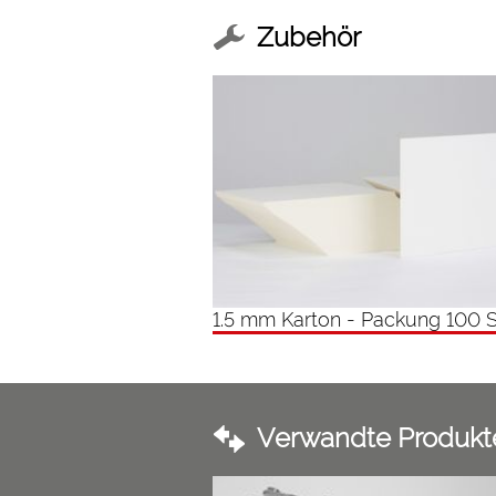
Zubehör
1.5 mm Karton - Packung 100 S
Verwandte Produkt