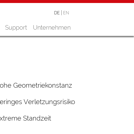
DE
EN
Support
Unternehmen
ohe Geometriekonstanz
eringes Verletzungsrisiko
xtreme Standzeit