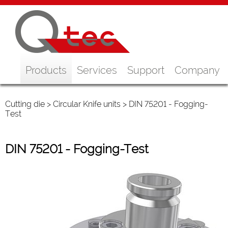
Products
Services
Support
Company
Cutting die
>
Circular Knife units
> DIN 75201 - Fogging-
Test
DIN 75201 - Fogging-Test