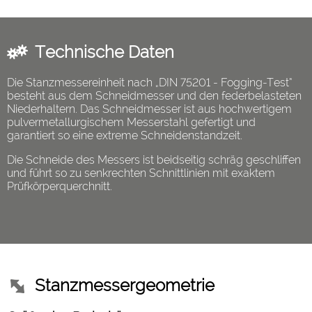
Technische Daten
Die Stanzmessereinheit nach „DIN 75201 - Fogging-Test“
besteht aus dem Schneidmesser und den federbelasteten
Niederhaltern. Das Schneidmesser ist aus hochwertigem
pulvermetallurgischem Messerstahl gefertigt und
garantiert so eine extreme Schneidenstandzeit.
Die Schneide des Messers ist beidseitig schräg geschliffen
und führt so zu senkrechten Schnittlinien mit exaktem
Prüfkörperquerchnitt.
Stanzmessergeometrie