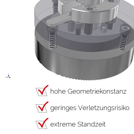
hohe Geometriekonstanz
geringes Verletzungsrisiko
extreme Standzeit